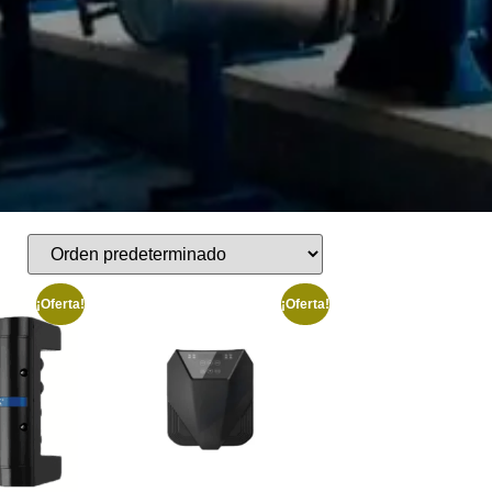
¡Oferta!
¡Oferta!