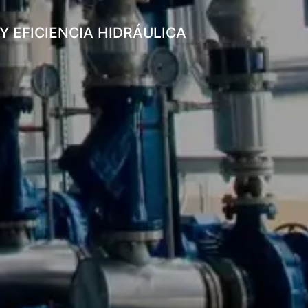
Y EFICIENCIA HIDRÁULICA