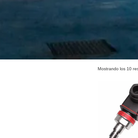
Mostrando los 10 re