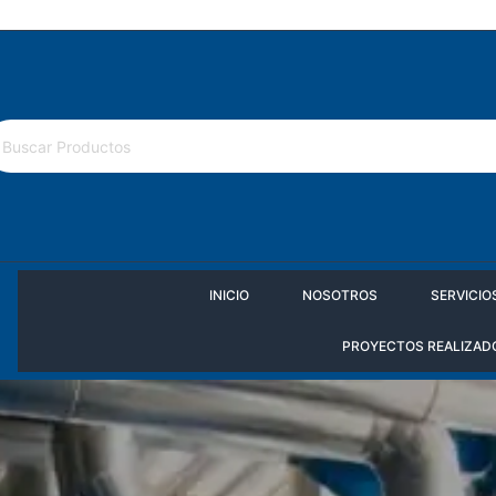
Política de cámbios
INICIO
NOSOTROS
SERVICIO
PROYECTOS REALIZAD