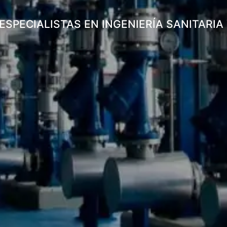
ESPECIALISTAS EN INGENIERÍA SANITARIA 