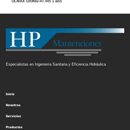
ULMAX UXM82-4T7R5 1 año
Especialistas en Ingeniería Sanitaria y Eficiencia Hidráulica
Inicio
Nosotros
Servicios
Productos