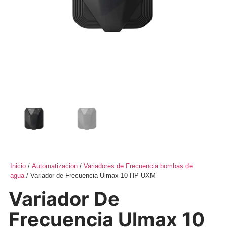
Inicio
/
Automatizacion
/
Variadores de Frecuencia bombas de
agua
/ Variador de Frecuencia Ulmax 10 HP UXM
Variador De
Frecuencia Ulmax 10