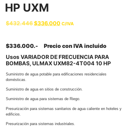
HP UXM
$
432.446
$
336.000
C/IVA
$336.000.- Precio con IVA incluido
Usos VARIADOR DE FRECUENCIA PARA
BOMBAS, ULMAX UXM82-4T004 10 HP
Suministro de agua potable para edificaciones residenciales
domésticas.
Suministro de agua en sitios de construcción.
Suministro de agua para sistemas de Riego.
Presurización para sistemas sanitarios de agua caliente en hoteles y
edificios.
Presurización para sistemas industriales.