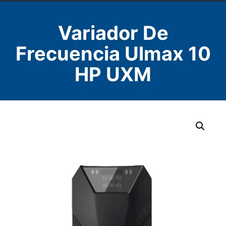
Variador De
Frecuencia Ulmax 10
HP UXM