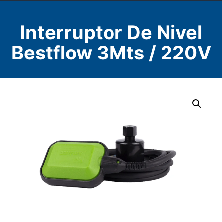
Interruptor De Nivel
Bestflow 3Mts / 220V