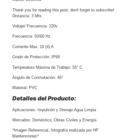
Thank you for reading this post, don't forget to subscribe!
Distancia: 3 Mts
Voltaje/ Frecuencia: 220v
Frecuencia: 50/60 Hz
Corriente Max: 10 (4) A
Grado de Protección: IP68
Temperatura Máxima de Trabajo: 55° C
Ángulo de Conmutación: 45°
Material: PVC
Detalles del Producto:
Aplicaciones: Impulsión y Drenaje Agua Limpia
Mercados: Doméstico, Obras Civiles y Energía
*Imagen Referencial, fotografía realizada por HP
Mantenciones*