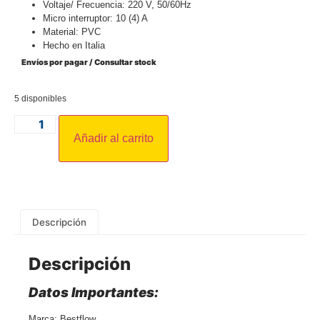
Voltaje/ Frecuencia: 220 V, 50/60Hz
Micro interruptor: 10 (4) A
Material: PVC
Hecho en Italia
Envíos por pagar /
Consultar stock
5 disponibles
Añadir al carrito
Descripción
Descripción
Datos Importantes:
Marca: Bestflow