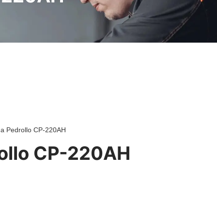
ga Pedrollo CP-220AH
ollo CP-220AH