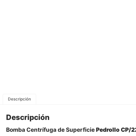
Descripción
Descripción
Bomba Centrífuga de Superficie
Pedrollo CP/