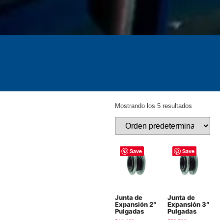
Mostrando los 5 resultados
Save
Save
Junta de
Junta de
Expansión 2″
Expansión 3″
Pulgadas
Pulgadas