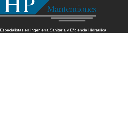
Especialistas en Ingeniería Sanitaria y Eficiencia Hidráulica