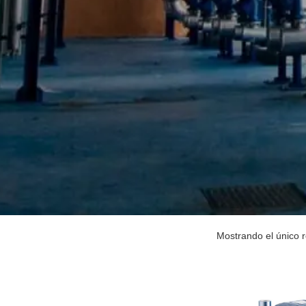
Mostrando el único 