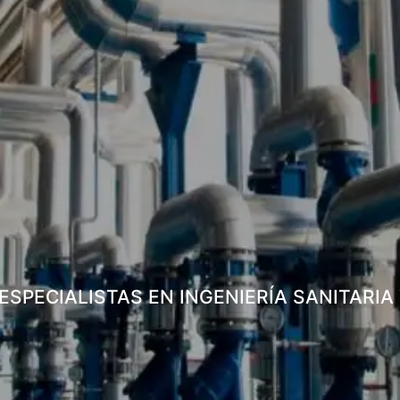
ESPECIALISTAS EN INGENIERÍA SANITARIA 