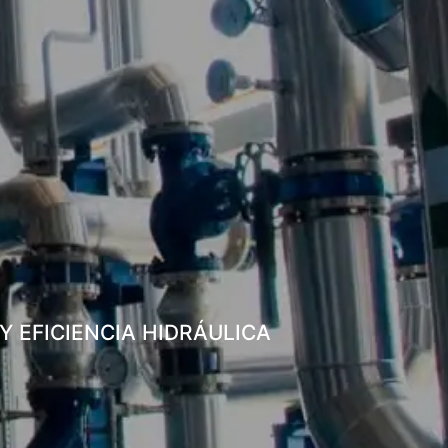
Y EFICIENCIA HIDRÁULICA