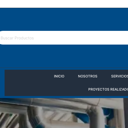
Política de cámbios
INICIO
NOSOTROS
SERVICIO
PROYECTOS REALIZAD