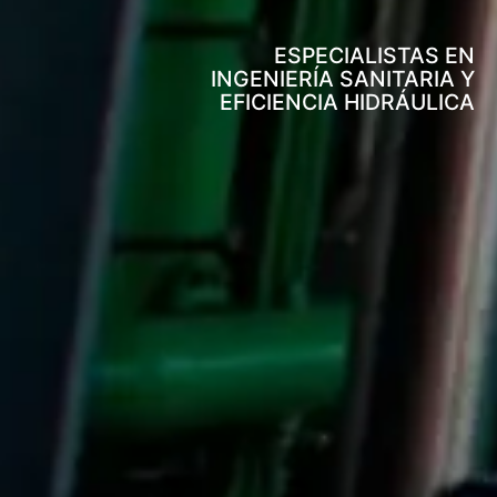
ESPECIALISTAS EN
INGENIERÍA SANITARIA Y
EFICIENCIA HIDRÁULICA