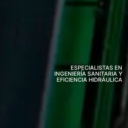
ESPECIALISTAS EN
INGENIERÍA SANITARIA Y
EFICIENCIA HIDRÁULICA