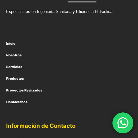
Especialistas en Ingeniería Sanitaria y Eficiencia Hidráulica
Inicio
Nosotros
Servicios
Productos
Proyectos Realizados
Contactanos
Información de Contacto