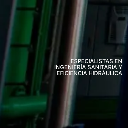
ESPECIALISTAS EN
INGENIERÍA SANITARIA Y
EFICIENCIA HIDRÁULICA