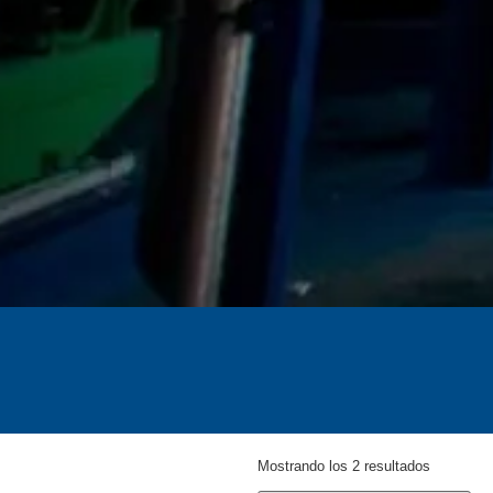
Mostrando los 2 resultados